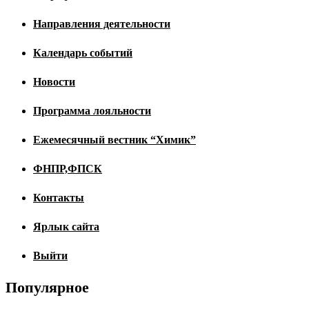
Направления деятельности
Календарь событий
Новости
Программа лояльности
Ежемесячный вестник “Химик”
ФНПР,ФПСК
Контакты
Ярлык сайта
Выйти
Популярное