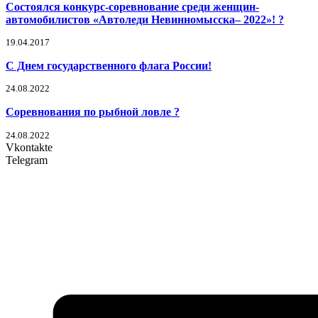
Состоялся конкурс-соревнование среди женщин-
автомобилистов «Автоледи Невинномысска– 2022»! ?
19.04.2017
С Днем государственного флага России!
24.08.2022
Соревнования по рыбной ловле ?
24.08.2022
Vkontakte
Telegram