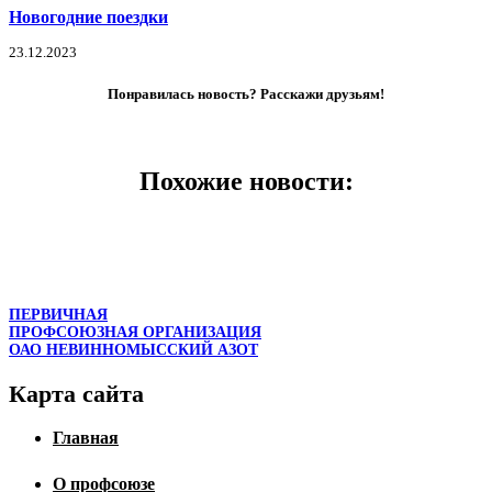
Новогодние поездки
23.12.2023
Понравилась новость? Расскажи друзьям!
Похожие новости:
ПЕРВИЧНАЯ
ПРОФСОЮЗНАЯ ОРГАНИЗАЦИЯ
ОАО НЕВИННОМЫССКИЙ АЗОТ
Карта сайта
Главная
О профсоюзе