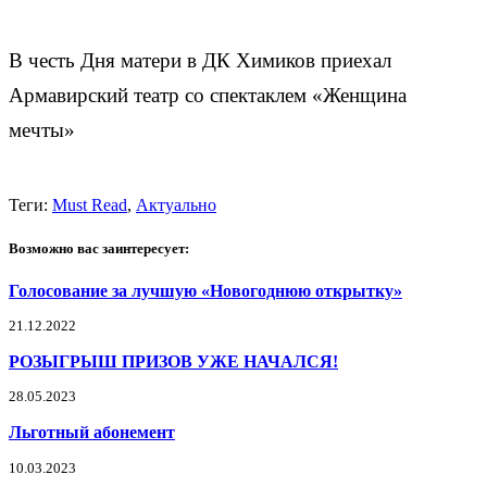
В честь Дня матери в ДК Химиков приехал
Армавирский театр со спектаклем «Женщина
мечты»
Теги:
Must Read
,
Актуально
Возможно вас заинтересует:
Голосование за лучшую «Новогоднюю открытку»
21.12.2022
РОЗЫГРЫШ ПРИЗОВ УЖЕ НАЧАЛСЯ!
28.05.2023
Льготный абонемент
10.03.2023