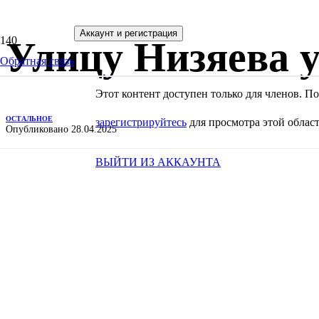
Аккаунт и регистрация
Улицу Низяева 
Обратная связь
Этот контент доступен только для членов. 
ОСТАЛЬНОЕ
зарегистрируйтесь
для просмотра этой област
Опубликовано
28.04.2025
ВЫЙТИ ИЗ АККАУНТА