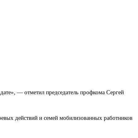
 дате», — отметил председатель профкома Сергей
боевых действий и семей мобилизованных работников