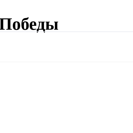
 Победы