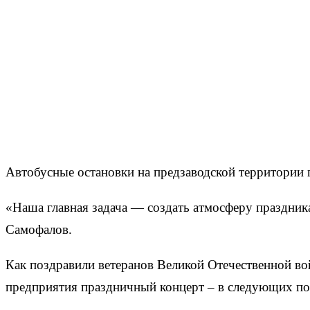
Автобусные остановки на предзаводской территории 
«Наша главная задача — создать атмосферу праздник
Самофалов.
Как поздравили ветеранов Великой Отечественной во
предприятия праздничный концерт – в следующих по