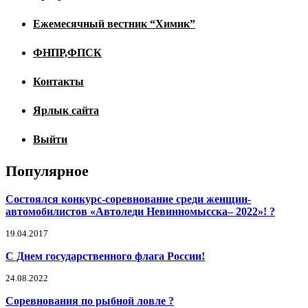
Ежемесячный вестник “Химик”
ФНПР,ФПСК
Контакты
Ярлык сайта
Выйти
Популярное
Состоялся конкурс-соревнование среди женщин-
автомобилистов «Автоледи Невинномысска– 2022»! ?
19.04.2017
С Днем государственного флага России!
24.08.2022
Соревнования по рыбной ловле ?