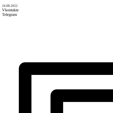
24.08.2022
Vkontakte
Telegram