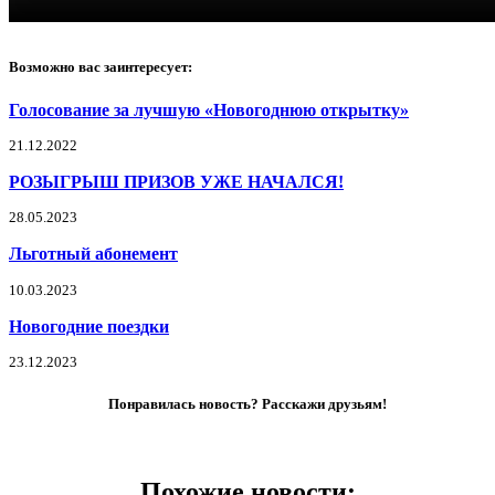
Возможно вас заинтересует:
Голосование за лучшую «Новогоднюю открытку»
21.12.2022
РОЗЫГРЫШ ПРИЗОВ УЖЕ НАЧАЛСЯ!
28.05.2023
Льготный абонемент
10.03.2023
Новогодние поездки
23.12.2023
Понравилась новость? Расскажи друзьям!
Похожие новости: