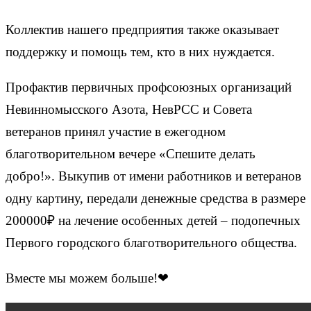
Коллектив нашего предприятия также оказывает
поддержку и помощь тем, кто в них нуждается.
Профактив первичных профсоюзных организаций
Невинномысского Азота, НевРСС и Совета
ветеранов принял участие в ежегодном
благотворительном вечере «Спешите делать
добро!». Выкупив от имени работников и ветеранов
одну картину, передали денежные средства в размере
200000₽ на лечение особенных детей – подопечных
Первого городского благотворительного общества.
Вместе мы можем больше!❤