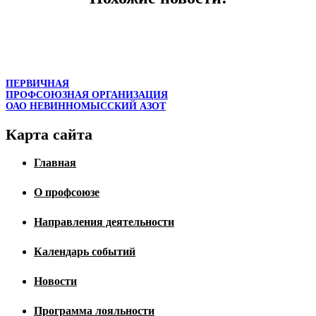
ПЕРВИЧНАЯ
ПРОФСОЮЗНАЯ ОРГАНИЗАЦИЯ
ОАО НЕВИННОМЫССКИЙ АЗОТ
Карта сайта
Главная
О профсоюзе
Направления деятельности
Календарь событий
Новости
Программа лояльности