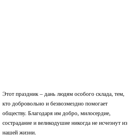
Этот праздник – дань людям особого склада, тем,
кто добровольно и безвозмездно помогает
обществу. Благодаря им добро, милосердие,
сострадание и великодушие никогда не исчезнут из
нашей жизни.