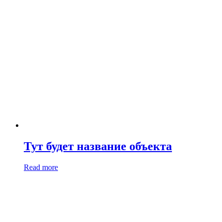
Тут будет название объекта
Read more