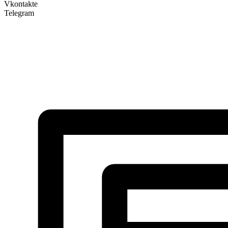
Vkontakte
Telegram