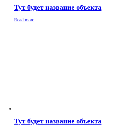
Тут будет название объекта
Read more
Тут будет название объекта