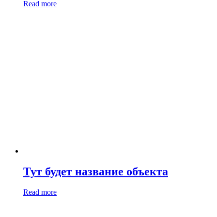
Read more
Тут будет название объекта
Read more