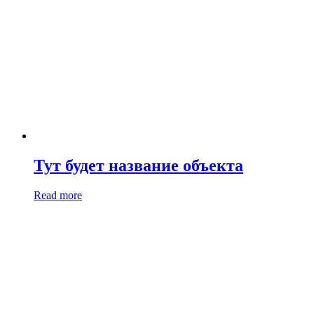
Тут будет название объекта
Read more