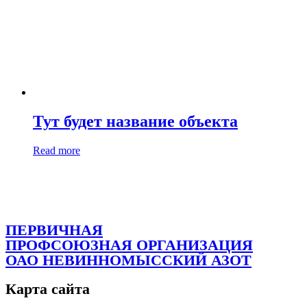
Тут будет название объекта
Read more
ПЕРВИЧНАЯ
ПРОФСОЮЗНАЯ ОРГАНИЗАЦИЯ
ОАО НЕВИННОМЫССКИЙ АЗОТ
Карта сайта