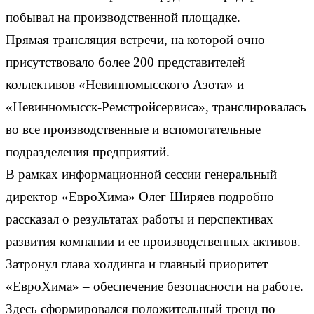
побывал на производственной площадке.
Прямая трансляция встречи, на которой очно
присутствовало более 200 представителей
коллективов «Невинномысского Азота» и
«Невинномысск-Ремстройсервиса», транслировалась
во все производственные и вспомогательные
подразделения предприятий.
В рамках информационной сессии генеральный
директор «ЕвроХима» Олег Ширяев подробно
рассказал о результатах работы и перспективах
развития компании и ее производственных активов.
Затронул глава холдинга и главный приоритет
«ЕвроХима» – обеспечение безопасности на работе.
Здесь сформировался положительный тренд по