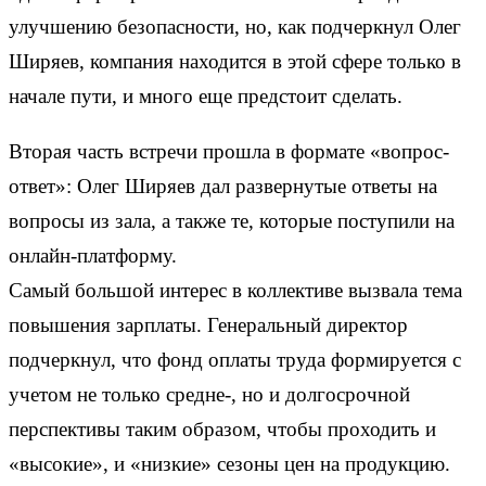
улучшению безопасности, но, как подчеркнул Олег
Ширяев, компания находится в этой сфере только в
начале пути, и много еще предстоит сделать.
Вторая часть встречи прошла в формате «вопрос-
ответ»: Олег Ширяев дал развернутые ответы на
вопросы из зала, а также те, которые поступили на
онлайн-платформу.
Самый большой интерес в коллективе вызвала тема
повышения зарплаты. Генеральный директор
подчеркнул, что фонд оплаты труда формируется с
учетом не только средне-, но и долгосрочной
перспективы таким образом, чтобы проходить и
«высокие», и «низкие» сезоны цен на продукцию.