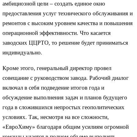
амбициозной цели – создать единое окно
предоставления услуг технического обслуживания и
ремонтов с высоким уровнем качества и повышения
операционной эффективности. Что касается
заводских ЦЦРТО, то решение будет приниматься
индивидуально.
Кроме этого, генеральный директор провел
совещание с руководством завода. Рабочий диалог
включал в себя подведение итогов года и
обсуждение выполнения задач и планов будущего
года в сложившихся непростых геополитических
условиях. Так, несмотря на все сложности,
«ЕвроХиму» благодаря общим усилиям огромной
команды удается в полном объеме выполнять