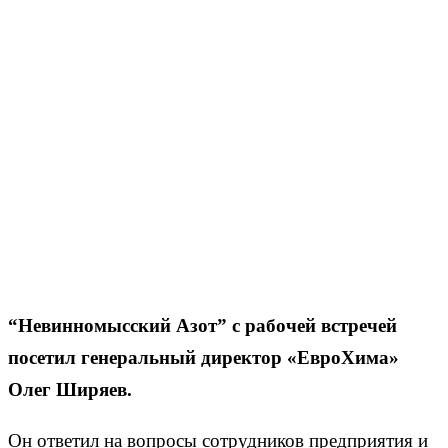
“Невинномысский Азот” с рабочей встречей
посетил генеральный директор «ЕвроХима»
Олег Ширяев.
Он ответил на вопросы сотрудников предприятия и