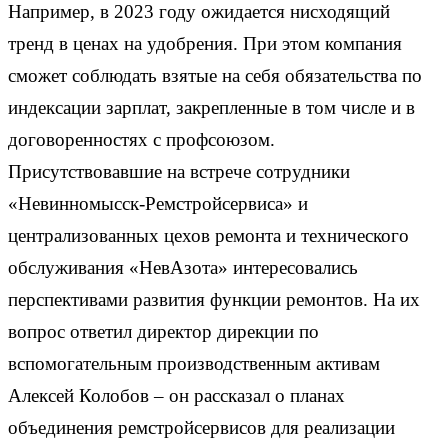
Например, в 2023 году ожидается нисходящий
тренд в ценах на удобрения. При этом компания
сможет соблюдать взятые на себя обязательства по
индексации зарплат, закрепленные в том числе и в
договоренностях с профсоюзом.
Присутствовавшие на встрече сотрудники
«Невинномысск-Ремстройсервиса» и
централизованных цехов ремонта и технического
обслуживания «НевАзота» интересовались
перспективами развития функции ремонтов. На их
вопрос ответил директор дирекции по
вспомогательным производственным активам
Алексей Колобов – он рассказал о планах
объединения ремстройсервисов для реализации