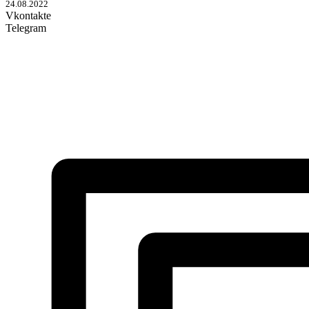
24.08.2022
Vkontakte
Telegram