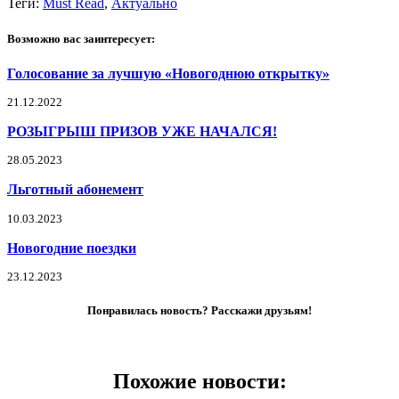
Теги:
Must Read
,
Актуально
Возможно вас заинтересует:
Голосование за лучшую «Новогоднюю открытку»
21.12.2022
РОЗЫГРЫШ ПРИЗОВ УЖЕ НАЧАЛСЯ!
28.05.2023
Льготный абонемент
10.03.2023
Новогодние поездки
23.12.2023
Понравилась новость? Расскажи друзьям!
Похожие новости: