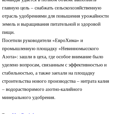
главную цель – снабжать сельскохозяйственную
отрасль удобрениями для повышения урожайности
земель и выращивания питательной и здоровой
пищи.
Посетили руководители «ЕвроХима» и
промышленную площадку «Невинномысского
Азота»: зашли в цеха, где особое внимание было
уделено вопросам, связанным с эффективностью и
стабильностью, а также заехали на площадку
строительства нового производства – нитрата калия
– водорастворимого азотно-калийного
минерального удобрения.