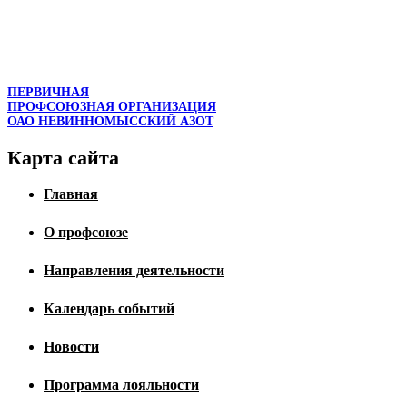
ПЕРВИЧНАЯ
ПРОФСОЮЗНАЯ ОРГАНИЗАЦИЯ
ОАО НЕВИННОМЫССКИЙ АЗОТ
Карта сайта
Главная
О профсоюзе
Направления деятельности
Календарь событий
Новости
Программа лояльности