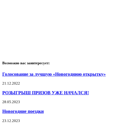
Возможно вас заинтересует:
Голосование за лучшую «Новогоднюю открытку»
21.12.2022
РОЗЫГРЫШ ПРИЗОВ УЖЕ НАЧАЛСЯ!
28.05.2023
Новогодние поездки
23.12.2023