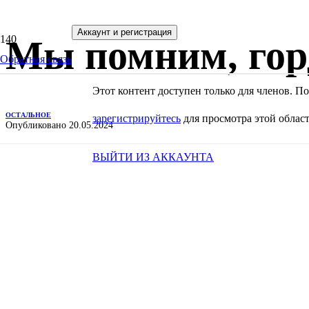
Аккаунт и регистрация
Мы помним, гор
Обратная связь
Этот контент доступен только для членов. 
ОСТАЛЬНОЕ
зарегистрируйтесь
для просмотра этой област
Опубликовано
20.05.2024
ВЫЙТИ ИЗ АККАУНТА