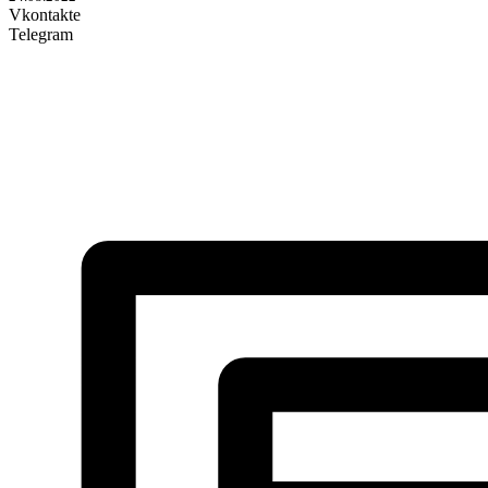
Vkontakte
Telegram