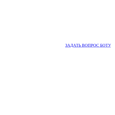
ЗАДАТЬ ВОПРОС БОТУ