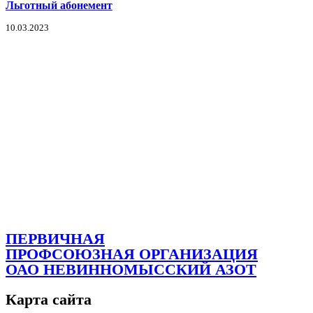
Льготный абонемент
10.03.2023
ПЕРВИЧНАЯ
ПРОФСОЮЗНАЯ ОРГАНИЗАЦИЯ
ОАО НЕВИННОМЫССКИЙ АЗОТ
Карта сайта