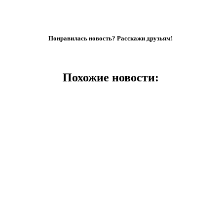
Понравилась новость? Расскажи друзьям!
Похожие новости: