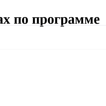
ах по программе