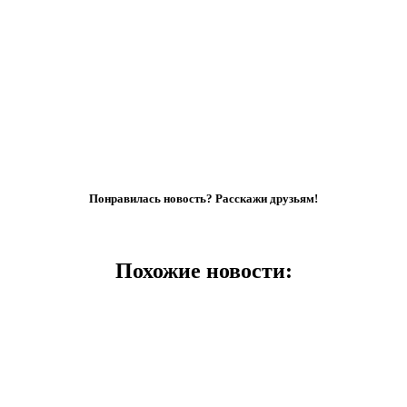
Понравилась новость? Расскажи друзьям!
Похожие новости: