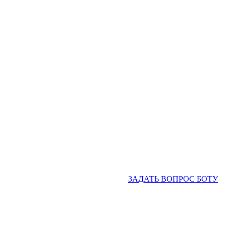
ЗАДАТЬ ВОПРОС БОТУ