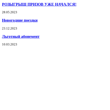
РОЗЫГРЫШ ПРИЗОВ УЖЕ НАЧАЛСЯ!
28.05.2023
Новогодние поездки
23.12.2023
Льготный абонемент
10.03.2023