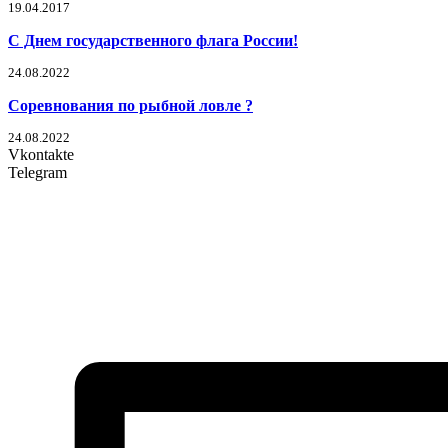
19.04.2017
С Днем государственного флага России!
24.08.2022
Соревнования по рыбной ловле ?
24.08.2022
Vkontakte
Telegram