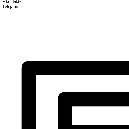
Vkontakte
Telegram