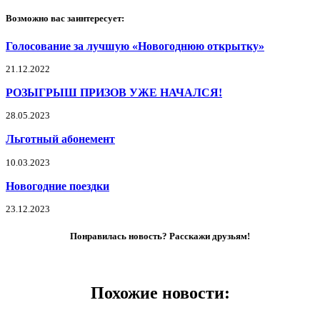
Возможно вас заинтересует:
Голосование за лучшую «Новогоднюю открытку»
21.12.2022
РОЗЫГРЫШ ПРИЗОВ УЖЕ НАЧАЛСЯ!
28.05.2023
Льготный абонемент
10.03.2023
Новогодние поездки
23.12.2023
Понравилась новость? Расскажи друзьям!
Похожие новости: