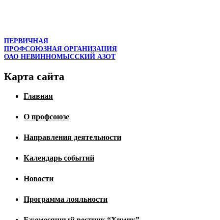
ПЕРВИЧНАЯ
ПРОФСОЮЗНАЯ ОРГАНИЗАЦИЯ
ОАО НЕВИННОМЫССКИЙ АЗОТ
Карта сайта
Главная
О профсоюзе
Направления деятельности
Календарь событий
Новости
Программа лояльности
Ежемесячный вестник “Химик”