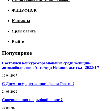
ФНПР,ФПСК
Контакты
Ярлык сайта
Выйти
Популярное
Состоялся конкурс-соревнование среди женщин-
автомобилистов «Автоледи Невинномысска– 2022»! ?
19.04.2017
С Днем государственного флага России!
24.08.2022
Соревнования по рыбной ловле ?
24.08.2022