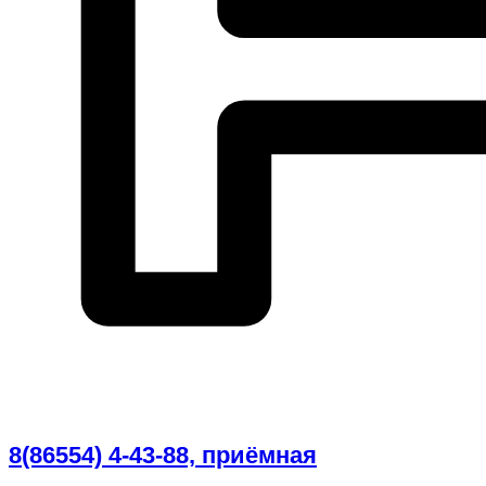
8(86554) 4-43-88, приёмная