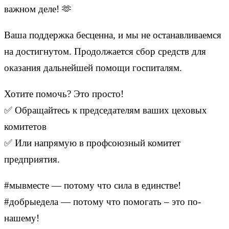
важном деле! 🫶
Ваша поддержка бесценна, и мы не останавливаемся
на достигнутом. Продолжается сбор средств для
оказания дальнейшей помощи госпиталям.
Хотите помочь? Это просто!
✅ Обращайтесь к председателям ваших цеховых
комитетов
✅ Или напрямую в профсоюзный комитет
предприятия.
#мывместе — потому что сила в единстве!
#добрыедела — потому что помогать – это по-
нашему!