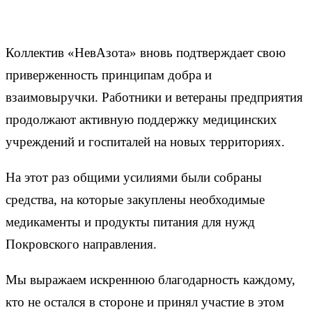
Коллектив «НевАзота» вновь подтверждает свою
приверженность принципам добра и
взаимовыручки. Работники и ветераны предприятия
продолжают активную поддержку медицинских
учреждений и госпиталей на новых территориях.
На этот раз общими усилиями были собраны
средства, на которые закуплены необходимые
медикаменты и продукты питания для нужд
Покровского направления.
Мы выражаем искреннюю благодарность каждому,
кто не остался в стороне и принял участие в этом